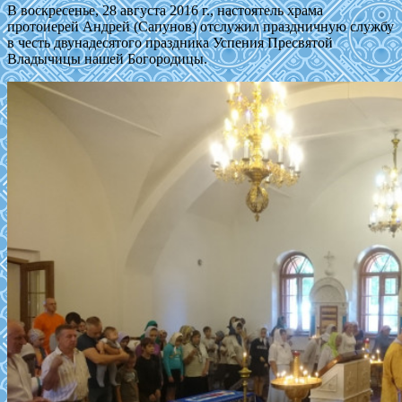
В воскресенье, 28 августа 2016 г., настоятель храма
протоиерей Андрей (Сапунов) отслужил праздничную службу
в честь двунадесятого праздника Успения Пресвятой
Владычицы нашей Богородицы.