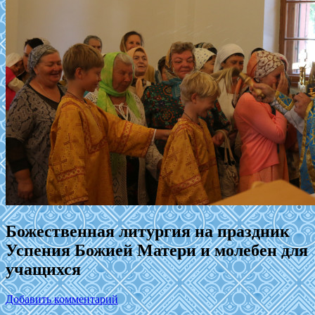
Божественная литургия на праздник
Успения Божией Матери и молебен для
учащихся
Добавить комментарий